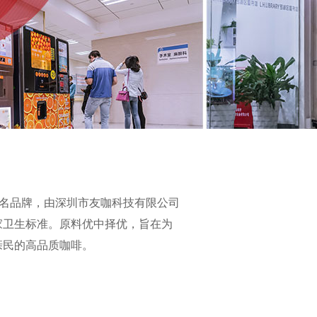
知名品牌，由深圳市友咖科技有限公司
家卫生标准。原料优中择优，旨在为
亲民的高品质咖啡。