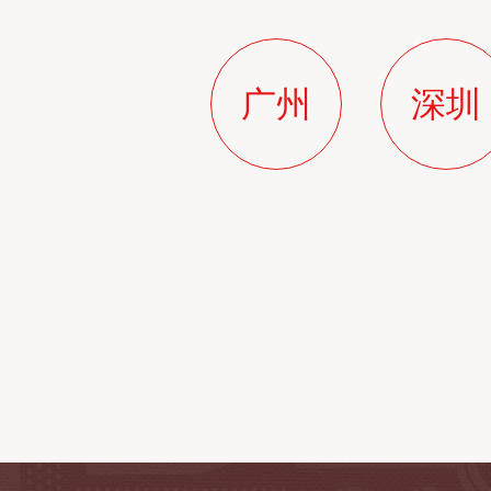
广州
深圳