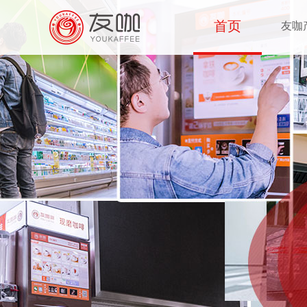
首页
友咖