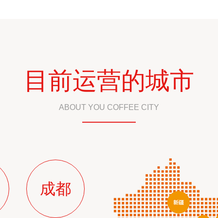
目前运营的城市
ABOUT YOU COFFEE CITY
成都