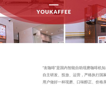
“友咖啡”是国内智能自助现磨咖啡机
自主研发、投放、运营，严格执行国
用户做好一杯现磨、口味醇正、价格