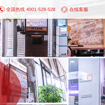
全国热线 4001-528-528
在线客服