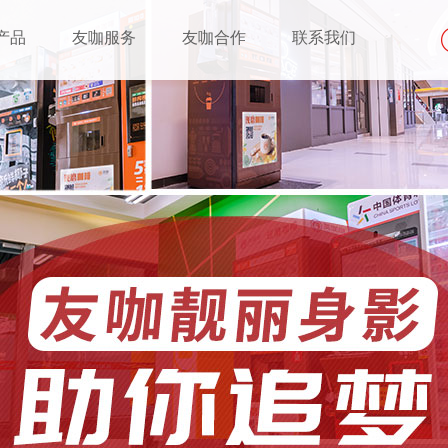
产品
友咖服务
友咖合作
联系我们